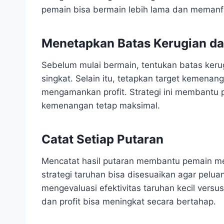
pemain bisa bermain lebih lama dan meman
Menetapkan Batas Kerugian d
Sebelum mulai bermain, tentukan batas keru
singkat. Selain itu, tetapkan target kemenang
mengamankan profit. Strategi ini membantu
kemenangan tetap maksimal.
Catat Setiap Putaran
Mencatat hasil putaran membantu pemain me
strategi taruhan bisa disesuaikan agar pelua
mengevaluasi efektivitas taruhan kecil versu
dan profit bisa meningkat secara bertahap.