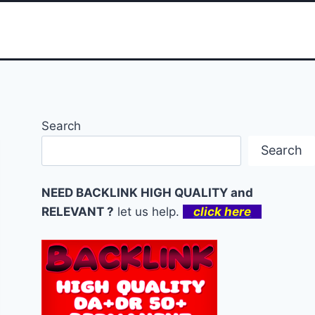
Search
Search
NEED BACKLINK HIGH QUALITY and
RELEVANT ?
let us help.
click here