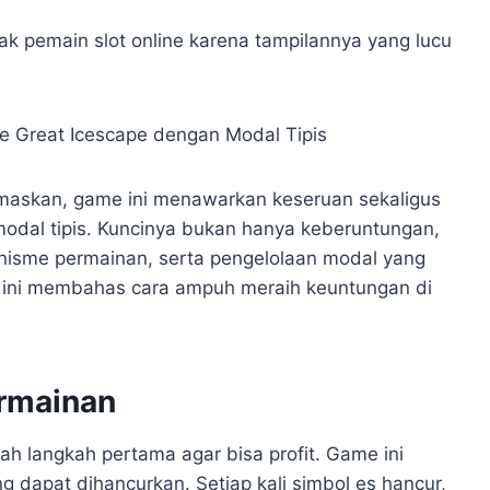
ak pemain slot online karena tampilannya yang lucu
skan, game ini menawarkan keseruan sekaligus
modal tipis. Kuncinya bukan hanya keberuntungan,
nisme permainan, serta pengelolaan modal yang
ini membahas cara ampuh meraih keuntungan di
rmainan
ah langkah pertama agar bisa profit. Game ini
 dapat dihancurkan. Setiap kali simbol es hancur,