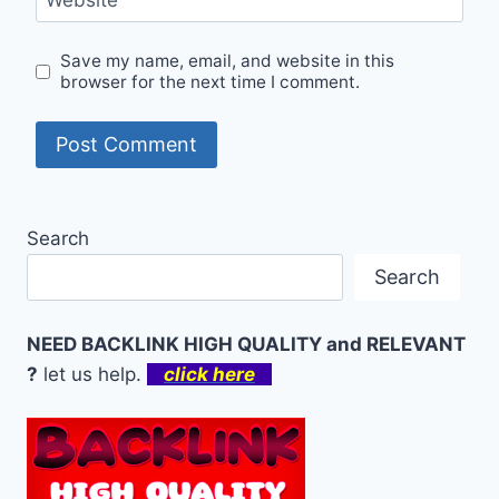
Save my name, email, and website in this
browser for the next time I comment.
Search
Search
NEED BACKLINK HIGH QUALITY and RELEVANT
?
let us help.
click here