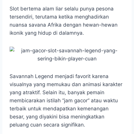
h
a
e
e
k
i
h
a
c
s
l
y
n
a
Slot bertema alam liar selalu punya pesona
t
e
s
e
p
e
r
tersendiri, terutama ketika menghadirkan
s
b
e
g
e
e
nuansa savana Afrika dengan hewan-hewan
A
o
n
r
ikonik yang hidup di dalamnya.
p
o
g
a
p
k
e
m
r
Savannah Legend menjadi favorit karena
visualnya yang memukau dan animasi karakter
yang atraktif. Selain itu, banyak pemain
membicarakan istilah “jam gacor” atau waktu
terbaik untuk mendapatkan kemenangan
besar, yang diyakini bisa meningkatkan
peluang cuan secara signifikan.