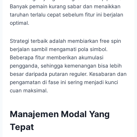
Banyak pemain kurang sabar dan menaikkan
taruhan terlalu cepat sebelum fitur ini berjalan
optimal.
Strategi terbaik adalah membiarkan free spin
berjalan sambil mengamati pola simbol.
Beberapa fitur memberikan akumulasi
pengganda, sehingga kemenangan bisa lebih
besar daripada putaran reguler. Kesabaran dan
pengamatan di fase ini sering menjadi kunci
cuan maksimal.
Manajemen Modal Yang
Tepat