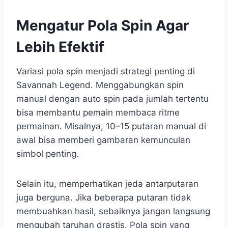
Mengatur Pola Spin Agar
Lebih Efektif
Variasi pola spin menjadi strategi penting di
Savannah Legend. Menggabungkan spin
manual dengan auto spin pada jumlah tertentu
bisa membantu pemain membaca ritme
permainan. Misalnya, 10–15 putaran manual di
awal bisa memberi gambaran kemunculan
simbol penting.
Selain itu, memperhatikan jeda antarputaran
juga berguna. Jika beberapa putaran tidak
membuahkan hasil, sebaiknya jangan langsung
mengubah taruhan drastis. Pola spin yang