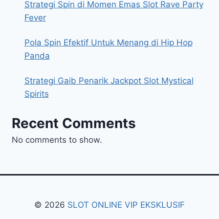
Strategi Spin di Momen Emas Slot Rave Party
Fever
Pola Spin Efektif Untuk Menang di Hip Hop
Panda
Strategi Gaib Penarik Jackpot Slot Mystical
Spirits
Recent Comments
No comments to show.
© 2026
SLOT ONLINE VIP EKSKLUSIF