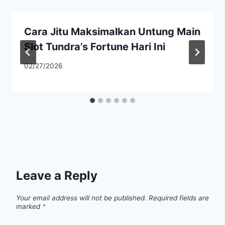
Cara Jitu Maksimalkan Untung Main
Slot Tundra’s Fortune Hari Ini
02/27/2026
Leave a Reply
Your email address will not be published.
Required fields are
marked
*