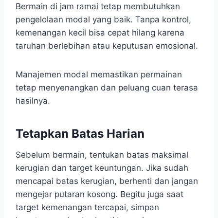
Bermain di jam ramai tetap membutuhkan
pengelolaan modal yang baik. Tanpa kontrol,
kemenangan kecil bisa cepat hilang karena
taruhan berlebihan atau keputusan emosional.
Manajemen modal memastikan permainan
tetap menyenangkan dan peluang cuan terasa
hasilnya.
Tetapkan Batas Harian
Sebelum bermain, tentukan batas maksimal
kerugian dan target keuntungan. Jika sudah
mencapai batas kerugian, berhenti dan jangan
mengejar putaran kosong. Begitu juga saat
target kemenangan tercapai, simpan