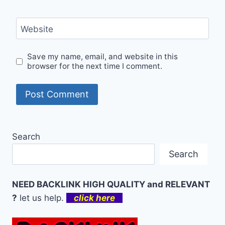
Website
Save my name, email, and website in this
browser for the next time I comment.
Search
Search
NEED BACKLINK HIGH QUALITY and RELEVANT
?
let us help.
click here