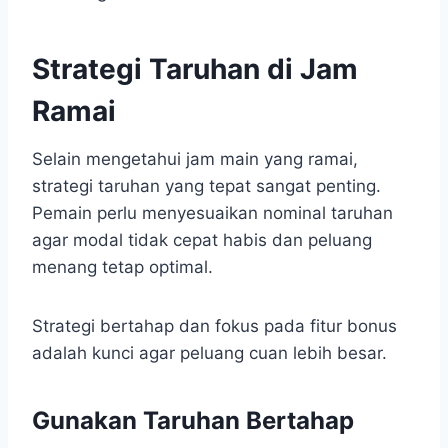
Strategi Taruhan di Jam
Ramai
Selain mengetahui jam main yang ramai,
strategi taruhan yang tepat sangat penting.
Pemain perlu menyesuaikan nominal taruhan
agar modal tidak cepat habis dan peluang
menang tetap optimal.
Strategi bertahap dan fokus pada fitur bonus
adalah kunci agar peluang cuan lebih besar.
Gunakan Taruhan Bertahap