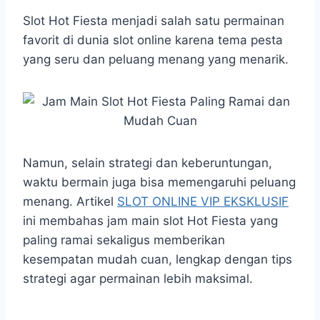
h
a
e
e
k
i
h
a
c
s
l
y
n
a
Slot Hot Fiesta menjadi salah satu permainan
t
e
s
e
p
e
r
favorit di dunia slot online karena tema pesta
s
b
e
g
e
e
yang seru dan peluang menang yang menarik.
A
o
n
r
p
o
g
a
p
k
e
m
r
Namun, selain strategi dan keberuntungan,
waktu bermain juga bisa memengaruhi peluang
menang. Artikel
SLOT ONLINE VIP EKSKLUSIF
ini membahas jam main slot Hot Fiesta yang
paling ramai sekaligus memberikan
kesempatan mudah cuan, lengkap dengan tips
strategi agar permainan lebih maksimal.