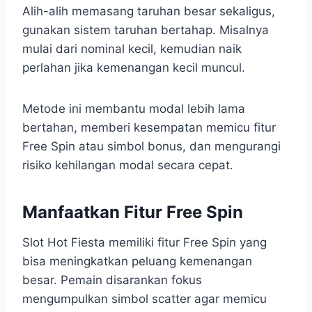
Alih-alih memasang taruhan besar sekaligus,
gunakan sistem taruhan bertahap. Misalnya
mulai dari nominal kecil, kemudian naik
perlahan jika kemenangan kecil muncul.
Metode ini membantu modal lebih lama
bertahan, memberi kesempatan memicu fitur
Free Spin atau simbol bonus, dan mengurangi
risiko kehilangan modal secara cepat.
Manfaatkan Fitur Free Spin
Slot Hot Fiesta memiliki fitur Free Spin yang
bisa meningkatkan peluang kemenangan
besar. Pemain disarankan fokus
mengumpulkan simbol scatter agar memicu