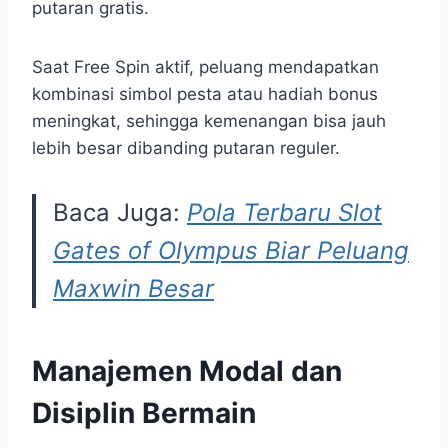
putaran gratis.
Saat Free Spin aktif, peluang mendapatkan
kombinasi simbol pesta atau hadiah bonus
meningkat, sehingga kemenangan bisa jauh
lebih besar dibanding putaran reguler.
Baca Juga:
Pola Terbaru Slot
Gates of Olympus Biar Peluang
Maxwin Besar
Manajemen Modal dan
Disiplin Bermain